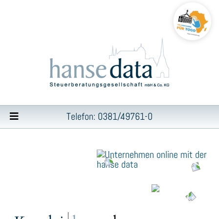
Telefon: 0381/49761-0
Inhalt