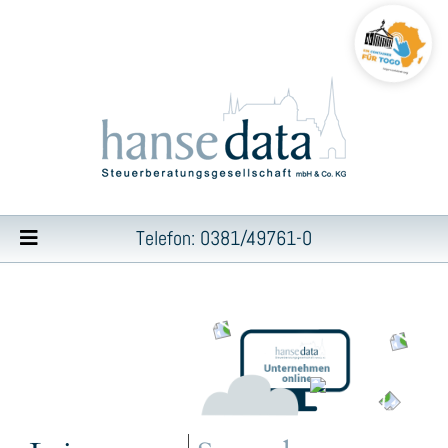
Telefon: 0381/49761-0
Inhalt