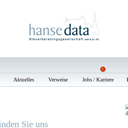
Aktuelles
Verweise
Jobs / Karriere
inden Sie uns