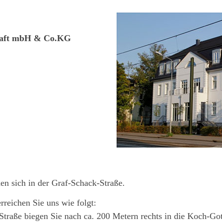
chaft mbH & Co.KG
en sich in der Graf-Schack-Straße.
rreichen Sie uns wie folgt:
raße biegen Sie nach ca. 200 Metern rechts in die Koch-Got