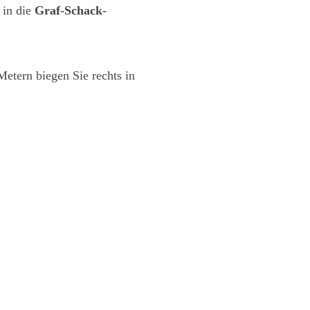
 in die
Graf-Schack-
Metern biegen Sie rechts in