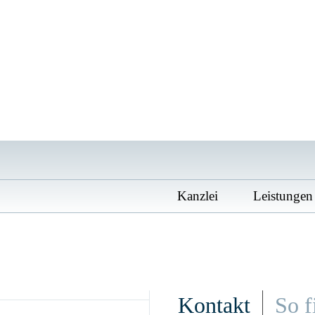
Kanzlei
Leistungen
Inhalt
Kontakt
So f