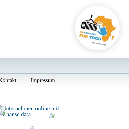
Kontakt
Impressum