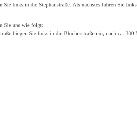
 Sie links in die Stephanstraße. Als nächstes fahren Sie links
n Sie uns wie folgt:
aße biegen Sie links in die Blücherstraße ein, nach ca. 300 