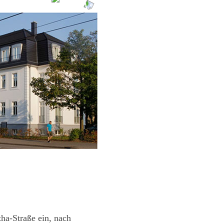
ha-Straße ein, nach