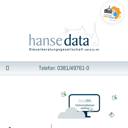
Telefon: 0381/49761-0
Inhalt