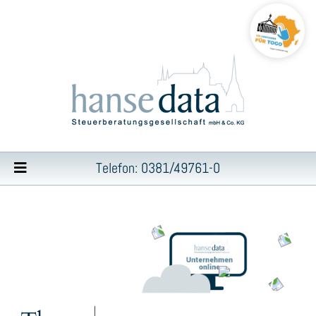
Telefon: 0381/49761-0
Inhalt