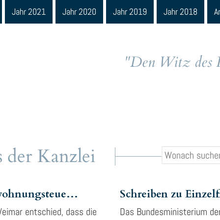
Jahr 2021
Jahr 2020
Jahr 2019
Jahr 2018
A
"Den Witz des R
 der Kanzlei
Unzulässige Zweitwohnungsteuer bei Nest- oder Wechselmodell
eimar entschied, dass die
Das Bundesministerium de