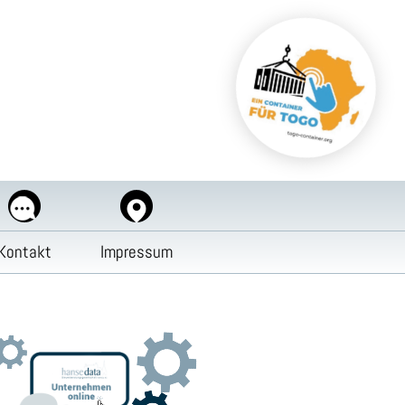
Kontakt
Impressum