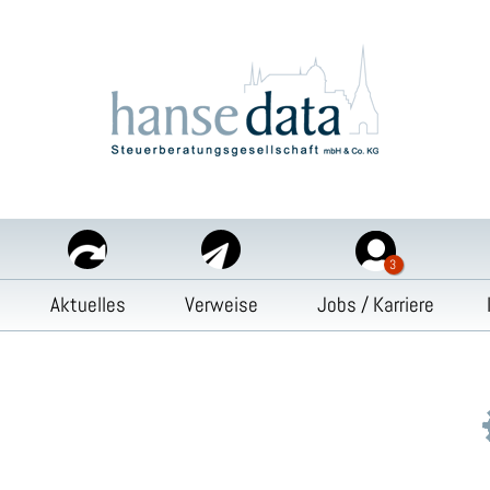
Aktuelles
Verweise
Jobs / Karriere