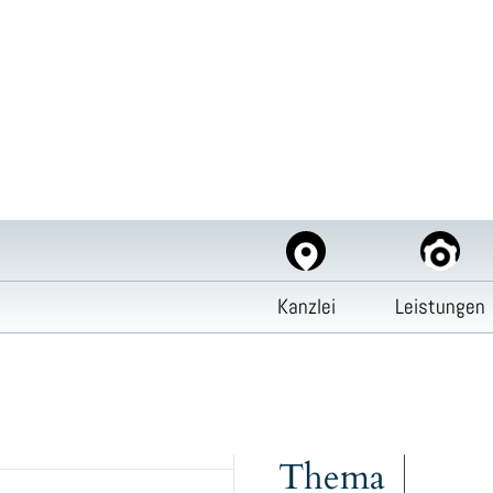
Kanzlei
Leistungen
Inhalt
Thema